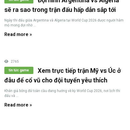
Đội hình Argentina vs Algeria
sẽ ra sao trong trận đấu hấp dẫn sắp tới
Ngày thi đấu giữa Argentina và Algeria tại World Cup 2026 được người hâm
mộ mong đợi nhờ ...
Read more »
2765
Xem trực tiếp trận Mỹ vs Úc ở
tin tức game
đâu để cổ vũ cho đội tuyển yêu thích
Khán giả bóng đá toàn cầu đang hướng về kỳ World Cup 2026, nơi lịch thi
đấu và ...
Read more »