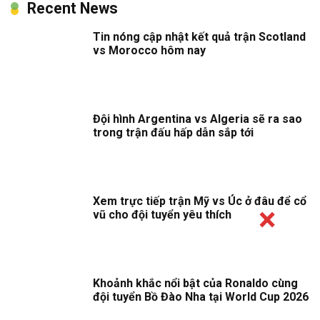
Recent News
Tin nóng cập nhật kết quả trận Scotland
vs Morocco hôm nay
Đội hình Argentina vs Algeria sẽ ra sao
trong trận đấu hấp dẫn sắp tới
Xem trực tiếp trận Mỹ vs Úc ở đâu để cổ
vũ cho đội tuyển yêu thích
Khoảnh khắc nổi bật của Ronaldo cùng
đội tuyển Bồ Đào Nha tại World Cup 2026