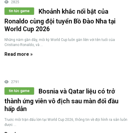
2825
Khoảnh khắc nổi bật của
tin tức game
Ronaldo cùng đội tuyển Bồ Đào Nha tại
World Cup 2026
Những năm gần đây, mỗi kỳ World Cup luôn gắn liền với tên tuổi của
Cristiano Ronaldo, và ...
Read more »
2791
Bosnia và Qatar liệu có trở
tin tức game
thành ứng viên vô địch sau màn đối đầu
hấp dẫn
Trước mỗi trận đấu lớn tại World Cup 2026, thông tin về đội hình ra sân luôn
được ...