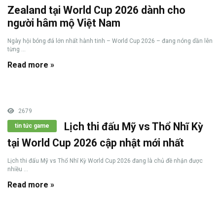
Zealand tại World Cup 2026 dành cho
người hâm mộ Việt Nam
Ngày hội bóng đá lớn nhất hành tinh – World Cup 2026 – đang nóng dần lên
từng ...
Read more »
2679
Lịch thi đấu Mỹ vs Thổ Nhĩ Kỳ
tin tức game
tại World Cup 2026 cập nhật mới nhất
Lịch thi đấu Mỹ vs Thổ Nhĩ Kỳ World Cup 2026 đang là chủ đề nhận được
nhiều ...
Read more »