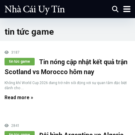
tin tức game
3187
Tin nóng cập nhật kết quả trận
tin tức game
Scotland vs Morocco hôm nay
Không khí World Cup 2026 đang trở nên sôi động với sự quan tâm đặc biệt
dành cho ...
Read more »
2841
tin tức game