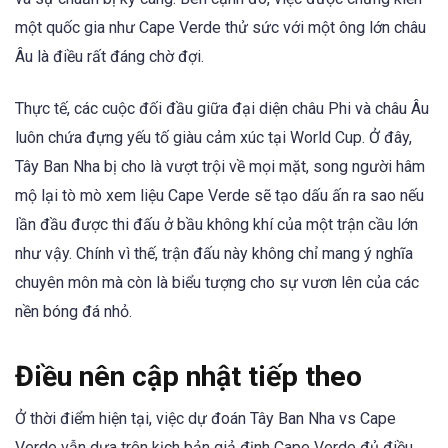
một quốc gia như Cape Verde thử sức với một ông lớn châu
Âu là điều rất đáng chờ đợi.
Thực tế, các cuộc đối đầu giữa đại diện châu Phi và châu Âu
luôn chứa đựng yếu tố giàu cảm xúc tại World Cup. Ở đây,
Tây Ban Nha bị cho là vượt trội về mọi mặt, song người hâm
mộ lại tò mò xem liệu Cape Verde sẽ tạo dấu ấn ra sao nếu
lần đầu được thi đấu ở bầu không khí của một trận cầu lớn
như vậy. Chính vì thế, trận đấu này không chỉ mang ý nghĩa
chuyên môn mà còn là biểu tượng cho sự vươn lên của các
nền bóng đá nhỏ.
Điều nên cập nhật tiếp theo
Ở thời điểm hiện tại, việc dự đoán Tây Ban Nha vs Cape
Verde vẫn dựa trên kịch bản giả định Cape Verde đủ điều