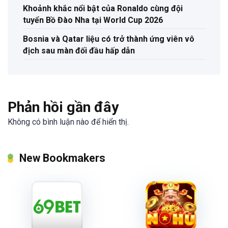
Khoảnh khắc nổi bật của Ronaldo cùng đội
tuyển Bồ Đào Nha tại World Cup 2026
Bosnia và Qatar liệu có trở thành ứng viên vô
địch sau màn đối đầu hấp dẫn
Phản hồi gần đây
Không có bình luận nào để hiển thị.
New Bookmakers