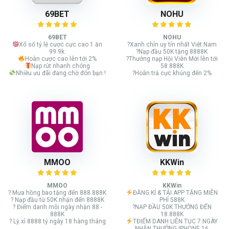
69BET
NOHU
69BET
NOHU
Xổ số tỷ lệ cược cực cao 1 ăn
?Xanh chín uy tín nhất Việt Nam
99.9k.
?Nạp đầu 50K tặng 8888K
Hoàn cược cao lên tới 2%
?Thưởng nạp Hội Viên Mới lên tới
Nạp rút nhanh chóng
58.888K
Nhiều ưu đãi đang chờ đón bạn !
?Hoàn trả cực khủng đến 2%
MMOO
KKWin
MMOO
KKWin
? Mưa hồng bao tặng đến 888.888K
ĐĂNG KÍ & TẢI APP TẶNG MIỄN
? Nạp đầu từ 50K nhận đến 8888K
PHÍ 588K
? Điểm danh mỗi ngày nhận 88 -
?NẠP ĐẦU 50K THƯỞNG ĐẾN
888K
18.888K
? Lỳ xì 8888 tỷ ngày 18 hàng tháng
TĐIỂM DANH LIÊN TỤC 7 NGÀY
NHẬN THƯỞNG IPHONE 16