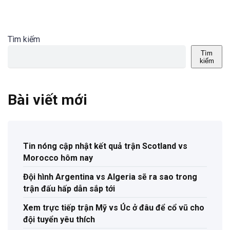
Tìm kiếm
Tìm
kiếm
Bài viết mới
Tin nóng cập nhật kết quả trận Scotland vs
Morocco hôm nay
Đội hình Argentina vs Algeria sẽ ra sao trong
trận đấu hấp dẫn sắp tới
Xem trực tiếp trận Mỹ vs Úc ở đâu để cổ vũ cho
đội tuyển yêu thích