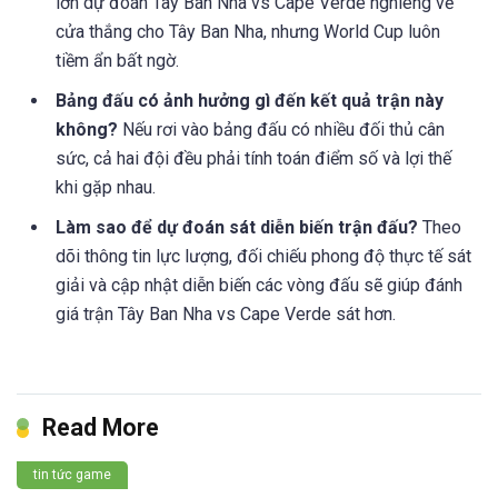
lớn dự đoán Tây Ban Nha vs Cape Verde nghiêng về
cửa thắng cho Tây Ban Nha, nhưng World Cup luôn
tiềm ẩn bất ngờ.
Bảng đấu có ảnh hưởng gì đến kết quả trận này
không?
Nếu rơi vào bảng đấu có nhiều đối thủ cân
sức, cả hai đội đều phải tính toán điểm số và lợi thế
khi gặp nhau.
Làm sao để dự đoán sát diễn biến trận đấu?
Theo
dõi thông tin lực lượng, đối chiếu phong độ thực tế sát
giải và cập nhật diễn biến các vòng đấu sẽ giúp đánh
giá trận Tây Ban Nha vs Cape Verde sát hơn.
Read More
tin tức game