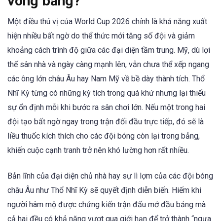
vòng bảng?
Một điều thú vị của World Cup 2026 chính là khả năng xuất
hiện nhiều bất ngờ do thể thức mới tăng số đội và giảm
khoảng cách trình độ giữa các đại diện tầm trung. Mỹ, dù lợi
thế sân nhà và ngày càng mạnh lên, vẫn chưa thể xếp ngang
các ông lớn châu Âu hay Nam Mỹ về bề dày thành tích. Thổ
Nhĩ Kỳ từng có những kỳ tích trong quá khứ nhưng lại thiếu
sự ổn định mỗi khi bước ra sân chơi lớn. Nếu một trong hai
đội tạo bất ngờ ngay trong trận đối đầu trực tiếp, đó sẽ là
liều thuốc kích thích cho các đội bóng còn lại trong bảng,
khiến cuộc cạnh tranh trở nên khó lường hơn rất nhiều.
Bản lĩnh của đại diện chủ nhà hay sự lì lợm của các đội bóng
châu Âu như Thổ Nhĩ Kỳ sẽ quyết định diễn biến. Hiếm khi
người hâm mộ được chứng kiến trận đấu mở đầu bảng mà
cả hai đều có khả năng vượt qua giới hạn để trở thành “ngựa