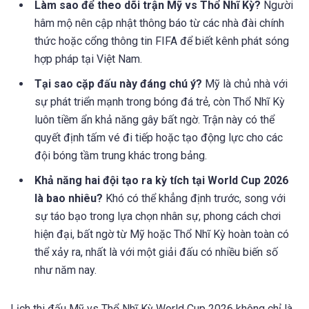
Làm sao để theo dõi trận Mỹ vs Thổ Nhĩ Kỳ?
Người
hâm mộ nên cập nhật thông báo từ các nhà đài chính
thức hoặc cổng thông tin FIFA để biết kênh phát sóng
hợp pháp tại Việt Nam.
Tại sao cặp đấu này đáng chú ý?
Mỹ là chủ nhà với
sự phát triển mạnh trong bóng đá trẻ, còn Thổ Nhĩ Kỳ
luôn tiềm ẩn khả năng gây bất ngờ. Trận này có thể
quyết định tấm vé đi tiếp hoặc tạo động lực cho các
đội bóng tầm trung khác trong bảng.
Khả năng hai đội tạo ra kỳ tích tại World Cup 2026
là bao nhiêu?
Khó có thể khẳng định trước, song với
sự táo bạo trong lựa chọn nhân sự, phong cách chơi
hiện đại, bất ngờ từ Mỹ hoặc Thổ Nhĩ Kỳ hoàn toàn có
thể xảy ra, nhất là với một giải đấu có nhiều biến số
như năm nay.
Lịch thi đấu Mỹ vs Thổ Nhĩ Kỳ World Cup 2026 không chỉ là