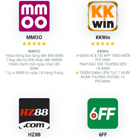
MMOO
KKWin
MMOO
KKWin
? Mưa hồng bao tặng đến 888.888K
ĐĂNG KÍ & TẢI APP TẶNG MIỄN
? Nạp đầu từ 50K nhận đến 8888K
PHÍ 588K
? Điểm danh mỗi ngày nhận 88 -
?NẠP ĐẦU 50K THƯỞNG ĐẾN
888K
18.888K
? Lỳ xì 8888 tỷ ngày 18 hàng tháng
TĐIỂM DANH LIÊN TỤC 7 NGÀY
NHẬN THƯỞNG IPHONE 16
PROMAX
HZ88
6FF