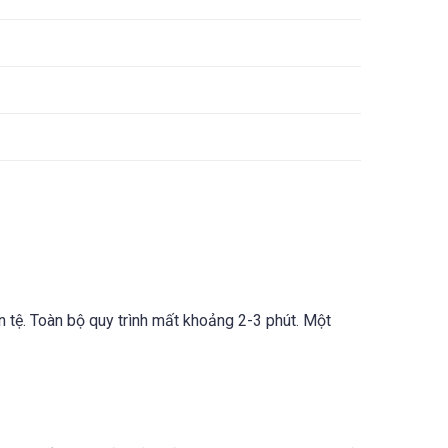
n tệ. Toàn bộ quy trình mất khoảng 2-3 phút. Một