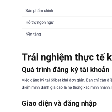
Sản phẩm chính
Hỗ trợ ngôn ngữ
Nền tảng
Trải nghiệm thực tế 
Quá trình đăng ký tài khoản
Việc đăng ký tại 69bet khá đơn giản. Bạn chỉ cần điề
điểm mình đánh giá cao là hệ thống xác minh nhanh,
Giao diện và đăng nhập