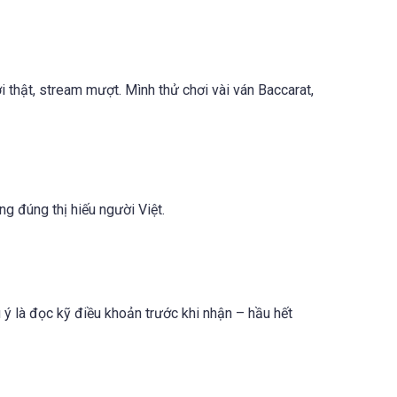
i thật, stream mượt. Mình thử chơi vài ván Baccarat,
g đúng thị hiếu người Việt.
 ý là đọc kỹ điều khoản trước khi nhận – hầu hết