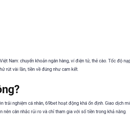
iệt Nam: chuyển khoản ngân hàng, ví điện tử, thẻ cào. Tốc độ nạp 
hử rút vài lần, tiền về đúng như cam kết.
ông?
ên trải nghiệm cá nhân, 69bet hoạt động khá ổn định. Giao dịch mi
ẫn nên cân nhắc rủi ro và chỉ tham gia với số tiền trong khả năng.