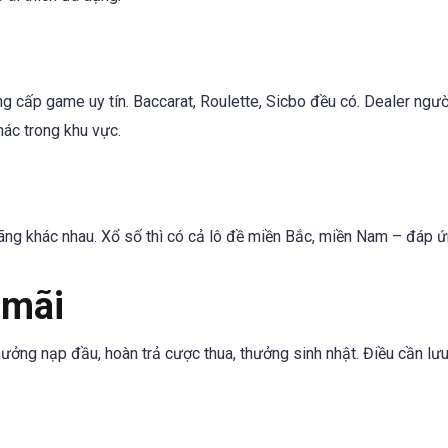
g cấp game uy tín. Baccarat, Roulette, Sicbo đều có. Dealer ngườ
hác trong khu vực.
ng khác nhau. Xổ số thì có cả lô đề miền Bắc, miền Nam – đáp ứn
 mãi
ưởng nạp đầu, hoàn trả cược thua, thưởng sinh nhật. Điều cần lưu