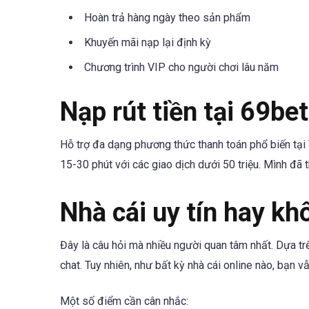
Hoàn trả hàng ngày theo sản phẩm
Khuyến mãi nạp lại định kỳ
Chương trình VIP cho người chơi lâu năm
Nạp rút tiền tại 69bet
Hỗ trợ đa dạng phương thức thanh toán phổ biến tại V
15-30 phút với các giao dịch dưới 50 triệu. Mình đã t
Nhà cái uy tín hay kh
Đây là câu hỏi mà nhiều người quan tâm nhất. Dựa tr
chat. Tuy nhiên, như bất kỳ nhà cái online nào, bạn v
Một số điểm cần cân nhắc: