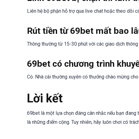
Liên hệ bộ phận hỗ trợ qua live chat hoặc theo dõi 
Rút tiền từ 69bet mất bao l
Thông thường từ 15-30 phút với các giao dịch thông t
69bet có chương trình khuy
Có. Nhà cái thường xuyên có thưởng chào mừng cho thà
Lời kết
69bet là một lựa chọn đáng cân nhắc nếu bạn đang tì
là những điểm cộng. Tuy nhiên, hãy luôn chơi có trác