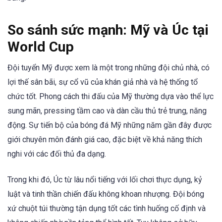
So sánh sức mạnh: Mỹ và Úc tại
World Cup
Đội tuyển Mỹ được xem là một trong những đội chủ nhà, có
lợi thế sân bãi, sự cổ vũ của khán giả nhà và hệ thống tổ
chức tốt. Phong cách thi đấu của Mỹ thường dựa vào thể lực
sung mãn, pressing tầm cao và dàn cầu thủ trẻ trung, năng
động. Sự tiến bộ của bóng đá Mỹ những năm gần đây được
giới chuyên môn đánh giá cao, đặc biệt về khả năng thích
nghi với các đối thủ đa dạng.
Trong khi đó, Úc từ lâu nổi tiếng với lối chơi thực dụng, kỷ
luật và tinh thần chiến đấu không khoan nhượng. Đội bóng
xứ chuột túi thường tận dụng tốt các tình huống cố định và