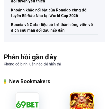
đội tuyển yêu thích
Khoảnh khắc nổi bật của Ronaldo cùng đội
tuyển Bồ Đào Nha tại World Cup 2026
Bosnia và Qatar liệu có trở thành ứng viên vô
địch sau màn đối đầu hấp dẫn
Phản hồi gần đây
Không có bình luận nào để hiển thị.
New Bookmakers