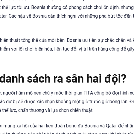
thể lực tối ưu. Bosnia thường có phong cách chơi ổn định, nhưng
atar. Các hậu vệ Bosnia cần thích nghi với những pha bứt tốc đến 
hiến thuật tổng thể của mỗi bên. Bosnia ưu tiên sự chắc chắn và
iểm với lối chơi biến hóa, liên tục đổi vị trí trên hàng công để gâ
danh sách ra sân hai đội?
ar, người hâm mộ nên chú ý mốc thời gian FIFA công bố đội hình xu
ác dự bị sẽ được xác nhận khoảng một giờ trước giờ bóng lăn. Đâ
thể lực, chấn thương và lựa chọn chiến thuật.
õi mạng xã hội của hai liên đoàn bóng đá Bosnia và Qatar để nhậ