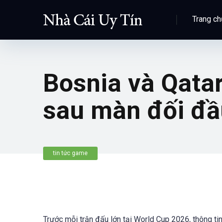
Trang ch
Bosnia và Qatar
sau màn đối đầ
tin tức game
Trước mỗi trận đấu lớn tại World Cup 2026, thông ti