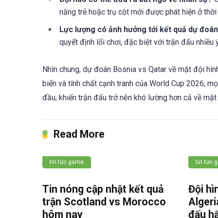
năng trẻ hoặc trụ cột mới được phát hiện ở thời
Lực lượng có ảnh hưởng tới kết quả dự đoá
quyết định lối chơi, đặc biệt với trận đấu nhiều
Nhìn chung, dự đoán Bosnia vs Qatar về mặt đội hình
biến và tính chất cạnh tranh của World Cup 2026, mọ
đầu, khiến trận đấu trở nên khó lường hơn cả về mặ
Read More
tin tức game
tin tức
Tin nóng cập nhật kết quả
Đội hì
trận Scotland vs Morocco
Algeri
hôm nay
đấu hấ