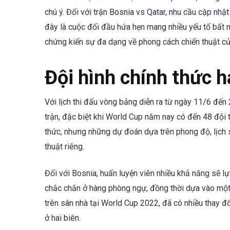
chú ý. Đối với trận Bosnia vs Qatar, nhu cầu cập nhật
đây là cuộc đối đầu hứa hẹn mang nhiều yếu tố bất n
chứng kiến sự đa dạng về phong cách chiến thuật củ
Đội hình chính thức h
Với lịch thi đấu vòng bảng diễn ra từ ngày 11/6 đến
trận, đặc biệt khi World Cup năm nay có đến 48 đội 
thức, nhưng những dự đoán dựa trên phong độ, lịch 
thuật riêng.
Đối với Bosnia, huấn luyện viên nhiều khả năng sẽ l
chắc chắn ở hàng phòng ngự, đồng thời dựa vào một v
trên sân nhà tại World Cup 2022, đã có nhiều thay đ
ở hai biên.