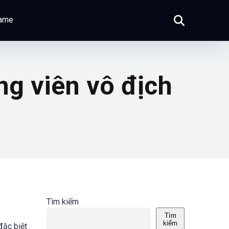
game
ng viên vô địch
Tìm kiếm
Tìm
kiếm
đặc biệt