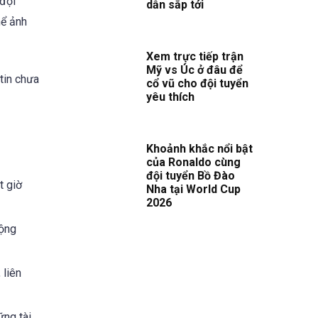
 đội
dẫn sắp tới
hể ảnh
Xem trực tiếp trận
Mỹ vs Úc ở đâu để
tin chưa
cổ vũ cho đội tuyển
yêu thích
Khoảnh khắc nổi bật
của Ronaldo cùng
đội tuyển Bồ Đào
t giờ
Nha tại World Cup
2026
động
 liên
ững tài