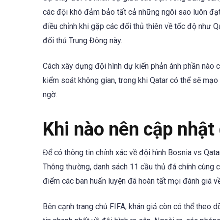
các đội khó đảm bảo tất cả những ngôi sao luôn đạt 
điều chỉnh khi gặp các đối thủ thiên về tốc độ như Q
đối thủ Trung Đông này.
Cách xây dựng đội hình dự kiến phản ánh phần nào c
kiểm soát không gian, trong khi Qatar có thể sẽ mạo h
ngờ.
Khi nào nên cập nhật 
Để có thông tin chính xác về đội hình Bosnia vs Qat
Thông thường, danh sách 11 cầu thủ đá chính cùng c
điểm các ban huấn luyện đã hoàn tất mọi đánh giá về 
Bên cạnh trang chủ FIFA, khán giả còn có thể theo d