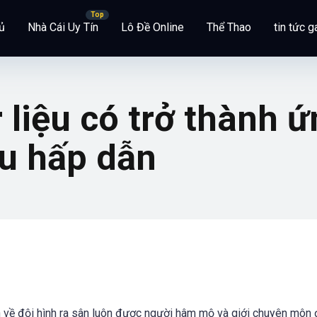
ủ
Nhà Cái Uy Tín
Lô Đề Online
Thể Thao
tin tức 
 liệu có trở thành ứ
u hấp dẫn
n về đội hình ra sân luôn được người hâm mộ và giới chuyên môn 