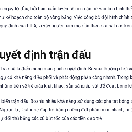
n ngay từ đầu, bởi ban huấn luyện sẽ còn căn cứ vào tình hình thể
như kế hoạch cho toàn bộ vòng bảng. Việc công bố đội hình chính 
 quy định của FIFA, vì vậy người hâm mộ cần theo dõi sát các kê
uyết định trận đấu
 báo sẽ là điểm nóng mang tính quyết định. Bosnia thường chơi v
ngự có khả năng điều phối và phát động phản công nhanh. Trong k
 những tiền vệ trẻ giàu khát khao, sẵn sàng áp sát để đoạt bóng kh
ễn biến trận đấu. Bosnia nhiều khả năng sử dụng các pha tạt bóng 
u. Ngược lại, Qatar sẽ đáp trả bằng những đợt phản công nhanh, ho
 đối thủ bằng các cú bứt tốc của các tiền đạo trẻ.