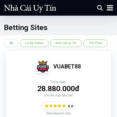
Betting Sites
All
Lô Đề Online
Nhà Cái Uy Tín
Thể Thao
VUABET88
Tặng ngay:
28.880.000đ
cho lần nạp đầu tiên
5.0
New players only