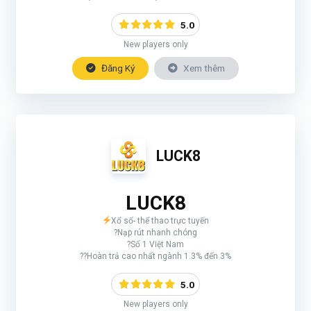
5.0
New players only
Đăng Ký
Xem thêm
LUCK8
LUCK8
Xổ số- thể thao trực tuyến
?Nạp rút nhanh chóng
?Số 1 Việt Nam
??Hoàn trả cao nhất ngành 1.3% đến 3%
5.0
New players only