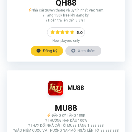
QH88
Nhà cái truyền thống và uy tín nhất Việt Nam.
? Tặng 150k free khi đăng ký.
? Hoàn trả lên đến 3.3%！
5.0
New players only
Đăng Ký
Xem thêm
MU88
MU88
ĐĂNG KÝ TẶNG 188K
? THƯỞNG NẠP ĐẦU 100%
? THAY ĐỔI NHÀ CÁI TỚI MU88 TẶNG 1.888.888
?BẢO HIỂM CƯỢC VÀ THƯỞNG NẠP MỖI NGÀY LÊN TỚI 88.888.888