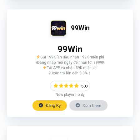
99Win
99Win
Gửi 199K lần đầu nhận 199K miễn phí
?Đăng nhập mỗi ngày để nhận tới 9999K
Tải APP và nhận 59K miễn phí
?Hoàn trả lên đến 3.3%！
5.0
New players only
Đăng Ký
Xem thêm