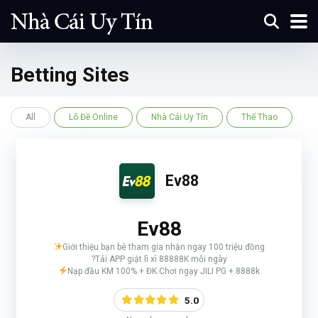
Betting Sites
All
Lô Đề Online
Nhà Cái Uy Tín
Thể Thao
Ev88
Ev88
Giới thiệu bạn bè tham gia nhận ngay 100 triệu đồng
?Tải APP giật lì xì 88888K mỗi ngày
Nạp đầu KM 100% + ĐK.Chơi ngạy JILI PG + 8888k
5.0